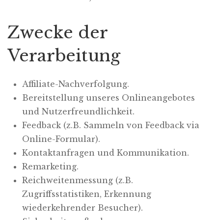
Zwecke der
Verarbeitung
Affiliate-Nachverfolgung.
Bereitstellung unseres Onlineangebotes
und Nutzerfreundlichkeit.
Feedback (z.B. Sammeln von Feedback via
Online-Formular).
Kontaktanfragen und Kommunikation.
Remarketing.
Reichweitenmessung (z.B.
Zugriffsstatistiken, Erkennung
wiederkehrender Besucher).