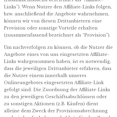
Links”). Wenn Nutzer den Affiliate-Links folgen,
bzw. anschließend die Angebote wahrnehmen,
können wir von diesen Drittanbietern eine
Provision oder sonstige Vorteile erhalten
(zusammenfassend bezeichnet als “Provision”).
Um nachverfolgen zu können, ob die Nutzer die
Angebote eines von uns eingesetzten Affiliate-
Links wahrgenommen haben, ist es notwendig,
dass die jeweiligen Drittanbieter erfahren, dass
die Nutzer einem innerhalb unseres
Onlineangebotes eingesetzten Affiliate-Link
gefolgt sind. Die Zuordnung der Affiliate-Links
zu den jeweiligen Geschäftsabschlüssen oder
zu sonstigen Aktionen (z.B. Käufen) dient
alleine dem Zweck der Provisionsabrechnung