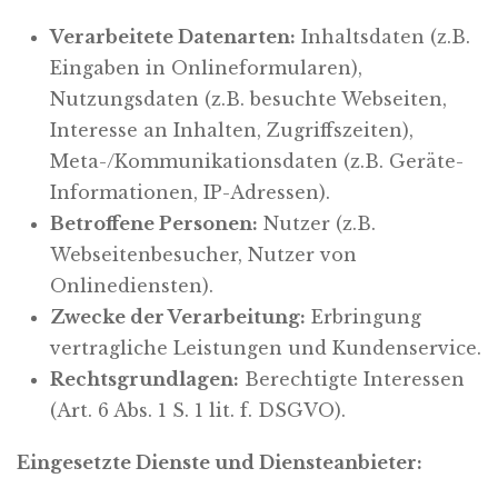
Verarbeitete Datenarten:
Inhaltsdaten (z.B.
Eingaben in Onlineformularen),
Nutzungsdaten (z.B. besuchte Webseiten,
Interesse an Inhalten, Zugriffszeiten),
Meta-/Kommunikationsdaten (z.B. Geräte-
Informationen, IP-Adressen).
Betroffene Personen:
Nutzer (z.B.
Webseitenbesucher, Nutzer von
Onlinediensten).
Zwecke der Verarbeitung:
Erbringung
vertragliche Leistungen und Kundenservice.
Rechtsgrundlagen:
Berechtigte Interessen
(Art. 6 Abs. 1 S. 1 lit. f. DSGVO).
Eingesetzte Dienste und Diensteanbieter: