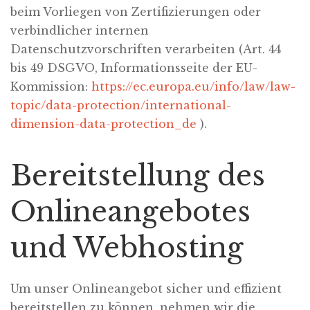
beim Vorliegen von Zertifizierungen oder
verbindlicher internen
Datenschutzvorschriften verarbeiten (Art. 44
bis 49 DSGVO, Informationsseite der EU-
Kommission:
https://ec.europa.eu/info/law/law-
topic/data-protection/international-
dimension-data-protection_de
).
Bereitstellung des
Onlineangebotes
und Webhosting
Um unser Onlineangebot sicher und effizient
bereitstellen zu können, nehmen wir die