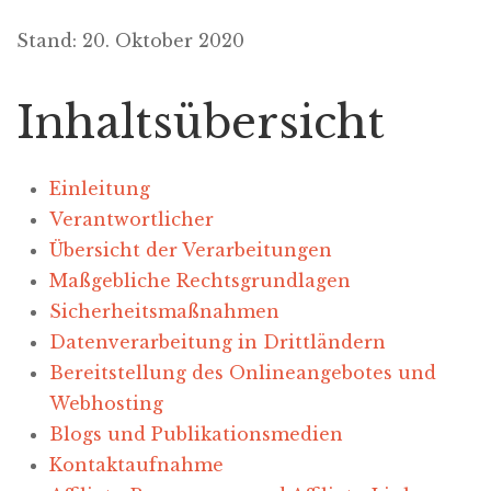
Stand: 20. Oktober 2020
Inhaltsübersicht
Einleitung
Verantwortlicher
Übersicht der Verarbeitungen
Maßgebliche Rechtsgrundlagen
Sicherheitsmaßnahmen
Datenverarbeitung in Drittländern
Bereitstellung des Onlineangebotes und
Webhosting
Blogs und Publikationsmedien
Kontaktaufnahme