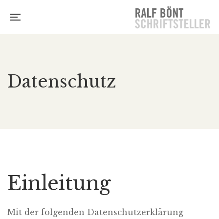
Datenschutz
Einleitung
Mit der folgenden Datenschutzerklärung