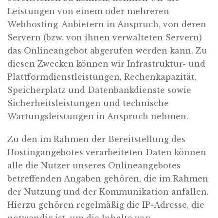
Leistungen von einem oder mehreren
Webhosting-Anbietern in Anspruch, von deren
Servern (bzw. von ihnen verwalteten Servern)
das Onlineangebot abgerufen werden kann. Zu
diesen Zwecken können wir Infrastruktur- und
Plattformdienstleistungen, Rechenkapazität,
Speicherplatz und Datenbankdienste sowie
Sicherheitsleistungen und technische
Wartungsleistungen in Anspruch nehmen.
Zu den im Rahmen der Bereitstellung des
Hostingangebotes verarbeiteten Daten können
alle die Nutzer unseres Onlineangebotes
betreffenden Angaben gehören, die im Rahmen
der Nutzung und der Kommunikation anfallen.
Hierzu gehören regelmäßig die IP-Adresse, die