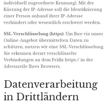
individuell zugeordnete Kennung). Mit der
Kürzung der IP-Adresse soll die Identifizierung
einer Person anhand ihrer IP-Adresse
verhindert oder wesentlich erschwert werden.
SSL-Verschlüsselung (https)
: Um Ihre via unser
Online-Angebot übermittelten Daten zu
schützen, nutzen wir eine SSL-Verschlüsselung.
Sie erkennen derart verschlüsselte
Verbindungen an dem Präfix https:// in der
Adresszeile Ihres Browsers.
Datenverarbeitung
in Drittländern