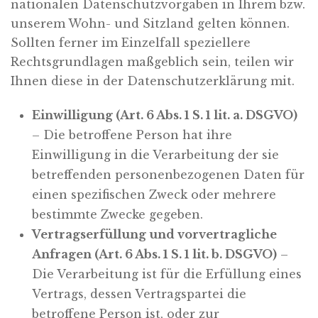
nationalen Datenschutzvorgaben in Ihrem bzw.
unserem Wohn- und Sitzland gelten können.
Sollten ferner im Einzelfall speziellere
Rechtsgrundlagen maßgeblich sein, teilen wir
Ihnen diese in der Datenschutzerklärung mit.
Einwilligung (Art. 6 Abs. 1 S. 1 lit. a. DSGVO)
– Die betroffene Person hat ihre
Einwilligung in die Verarbeitung der sie
betreffenden personenbezogenen Daten für
einen spezifischen Zweck oder mehrere
bestimmte Zwecke gegeben.
Vertragserfüllung und vorvertragliche
Anfragen (Art. 6 Abs. 1 S. 1 lit. b. DSGVO)
–
Die Verarbeitung ist für die Erfüllung eines
Vertrags, dessen Vertragspartei die
betroffene Person ist, oder zur