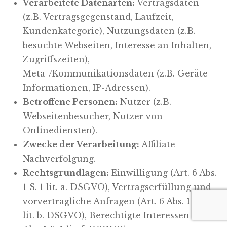
Verarbeitete Datenarten:
Vertragsdaten
(z.B. Vertragsgegenstand, Laufzeit,
Kundenkategorie), Nutzungsdaten (z.B.
besuchte Webseiten, Interesse an Inhalten,
Zugriffszeiten),
Meta-/Kommunikationsdaten (z.B. Geräte-
Informationen, IP-Adressen).
Betroffene Personen:
Nutzer (z.B.
Webseitenbesucher, Nutzer von
Onlinediensten).
Zwecke der Verarbeitung:
Affiliate-
Nachverfolgung.
Rechtsgrundlagen:
Einwilligung (Art. 6 Abs.
1 S. 1 lit. a. DSGVO), Vertragserfüllung und
vorvertragliche Anfragen (Art. 6 Abs. 1 S. 1
lit. b. DSGVO), Berechtigte Interessen (Art. 6