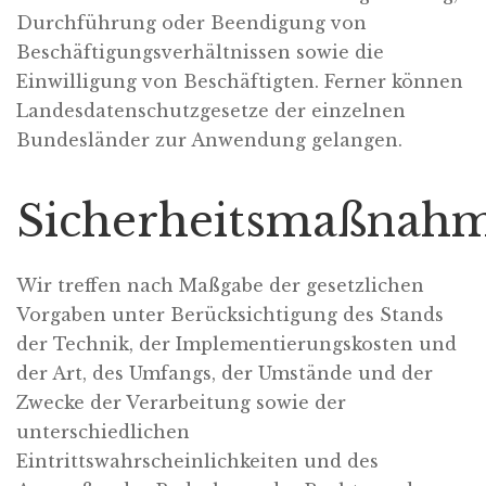
Durchführung oder Beendigung von
Beschäftigungsverhältnissen sowie die
Einwilligung von Beschäftigten. Ferner können
Landesdatenschutzgesetze der einzelnen
Bundesländer zur Anwendung gelangen.
Sicherheitsmaßnah
Wir treffen nach Maßgabe der gesetzlichen
Vorgaben unter Berücksichtigung des Stands
der Technik, der Implementierungskosten und
der Art, des Umfangs, der Umstände und der
Zwecke der Verarbeitung sowie der
unterschiedlichen
Eintrittswahrscheinlichkeiten und des