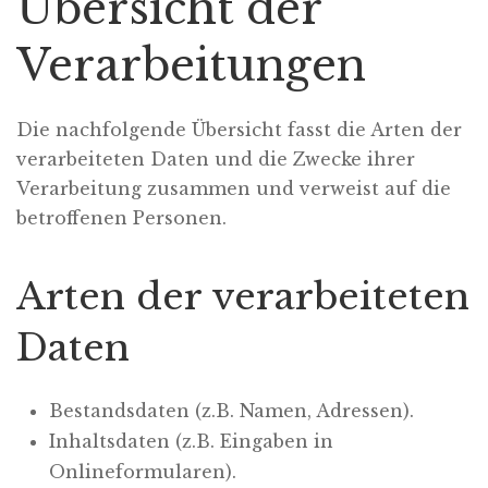
Übersicht der
Verarbeitungen
Die nachfolgende Übersicht fasst die Arten der
verarbeiteten Daten und die Zwecke ihrer
Verarbeitung zusammen und verweist auf die
betroffenen Personen.
Arten der verarbeiteten
Daten
Bestandsdaten (z.B. Namen, Adressen).
Inhaltsdaten (z.B. Eingaben in
Onlineformularen).