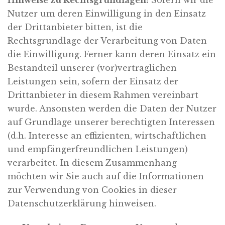
Hinweise zu Rechtsgrundlagen:
Sofern wir die
Nutzer um deren Einwilligung in den Einsatz
der Drittanbieter bitten, ist die
Rechtsgrundlage der Verarbeitung von Daten
die Einwilligung. Ferner kann deren Einsatz ein
Bestandteil unserer (vor)vertraglichen
Leistungen sein, sofern der Einsatz der
Drittanbieter in diesem Rahmen vereinbart
wurde. Ansonsten werden die Daten der Nutzer
auf Grundlage unserer berechtigten Interessen
(d.h. Interesse an effizienten, wirtschaftlichen
und empfängerfreundlichen Leistungen)
verarbeitet. In diesem Zusammenhang
möchten wir Sie auch auf die Informationen
zur Verwendung von Cookies in dieser
Datenschutzerklärung hinweisen.