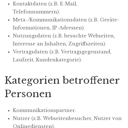
Kontaktdaten (z.B. E-Mail,
Telefonnummern).
Meta-/Kommunikationsdaten (z.B. Geräte-
Informationen, IP-Adressen).
Nutzungsdaten (z.B. besuchte Webseiten,
Interesse an Inhalten, Zugriffszeiten).
Vertragsdaten (z.B. Vertragsgegenstand,
Laufzeit, Kundenkategorie).
Kategorien betroffener
Personen
Kommunikationspartner.
Nutzer (z.B. Webseitenbesucher, Nutzer von
Onlinediensten).