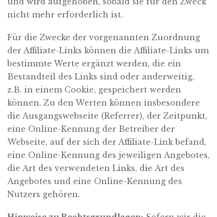
und wird aufgehoben, sobald sie für den Zweck
nicht mehr erforderlich ist.
Für die Zwecke der vorgenannten Zuordnung
der Affiliate-Links können die Affiliate-Links um
bestimmte Werte ergänzt werden, die ein
Bestandteil des Links sind oder anderweitig,
z.B. in einem Cookie, gespeichert werden
können. Zu den Werten können insbesondere
die Ausgangswebseite (Referrer), der Zeitpunkt,
eine Online-Kennung der Betreiber der
Webseite, auf der sich der Affiliate-Link befand,
eine Online-Kennung des jeweiligen Angebotes,
die Art des verwendeten Links, die Art des
Angebotes und eine Online-Kennung des
Nutzers gehören.