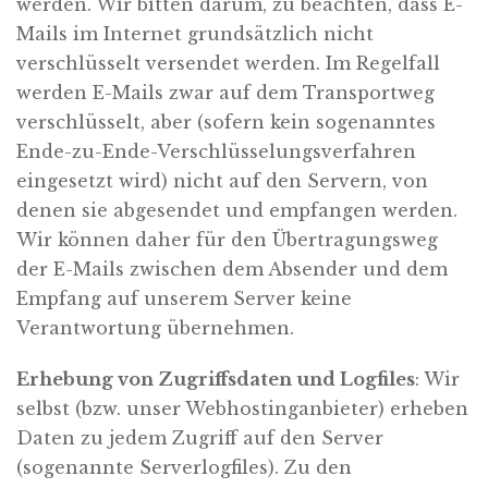
werden. Wir bitten darum, zu beachten, dass E-
Mails im Internet grundsätzlich nicht
verschlüsselt versendet werden. Im Regelfall
werden E-Mails zwar auf dem Transportweg
verschlüsselt, aber (sofern kein sogenanntes
Ende-zu-Ende-Verschlüsselungsverfahren
eingesetzt wird) nicht auf den Servern, von
denen sie abgesendet und empfangen werden.
Wir können daher für den Übertragungsweg
der E-Mails zwischen dem Absender und dem
Empfang auf unserem Server keine
Verantwortung übernehmen.
Erhebung von Zugriffsdaten und Logfiles
: Wir
selbst (bzw. unser Webhostinganbieter) erheben
Daten zu jedem Zugriff auf den Server
(sogenannte Serverlogfiles). Zu den