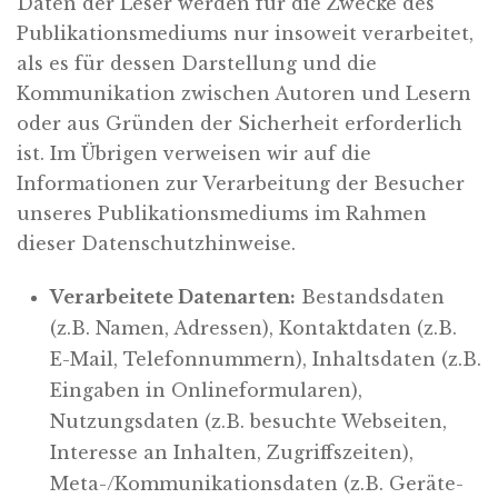
Daten der Leser werden für die Zwecke des
Publikationsmediums nur insoweit verarbeitet,
als es für dessen Darstellung und die
Kommunikation zwischen Autoren und Lesern
oder aus Gründen der Sicherheit erforderlich
ist. Im Übrigen verweisen wir auf die
Informationen zur Verarbeitung der Besucher
unseres Publikationsmediums im Rahmen
dieser Datenschutzhinweise.
Verarbeitete Datenarten:
Bestandsdaten
(z.B. Namen, Adressen), Kontaktdaten (z.B.
E-Mail, Telefonnummern), Inhaltsdaten (z.B.
Eingaben in Onlineformularen),
Nutzungsdaten (z.B. besuchte Webseiten,
Interesse an Inhalten, Zugriffszeiten),
Meta-/Kommunikationsdaten (z.B. Geräte-