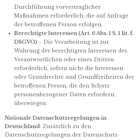
Durchführung vorvertraglicher
Maßnahmen erforderlich, die auf Anfrage
der betroffenen Person erfolgen.
Berechtigte Interessen (Art. 6 Abs. 1 S. 1 lit. f.
DSGVO)
– Die Verarbeitung ist zur
Wahrung der berechtigten Interessen des
Verantwortlichen oder eines Dritten
erforderlich, sofern nicht die Interessen
oder Grundrechte und Grundfreiheiten der
betroffenen Person, die den Schutz
personenbezogener Daten erfordern,
überwiegen.
Nationale Datenschutzregelungen in
Deutschland
: Zusätzlich zu den
Datenschutzregelungen der Datenschutz-