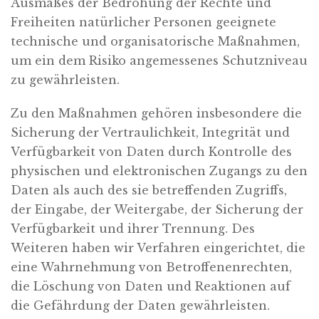
Ausmaßes der Bedrohung der Rechte und
Freiheiten natürlicher Personen geeignete
technische und organisatorische Maßnahmen,
um ein dem Risiko angemessenes Schutzniveau
zu gewährleisten.
Zu den Maßnahmen gehören insbesondere die
Sicherung der Vertraulichkeit, Integrität und
Verfügbarkeit von Daten durch Kontrolle des
physischen und elektronischen Zugangs zu den
Daten als auch des sie betreffenden Zugriffs,
der Eingabe, der Weitergabe, der Sicherung der
Verfügbarkeit und ihrer Trennung. Des
Weiteren haben wir Verfahren eingerichtet, die
eine Wahrnehmung von Betroffenenrechten,
die Löschung von Daten und Reaktionen auf
die Gefährdung der Daten gewährleisten.