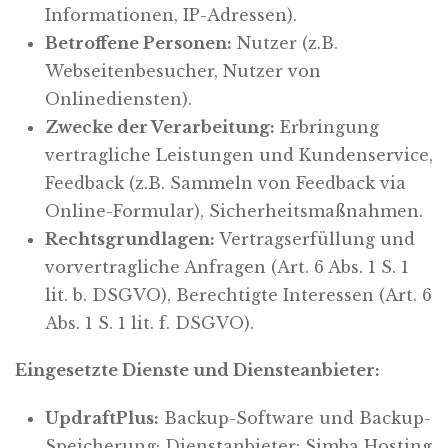
Informationen, IP-Adressen).
Betroffene Personen:
Nutzer (z.B.
Webseitenbesucher, Nutzer von
Onlinediensten).
Zwecke der Verarbeitung:
Erbringung
vertragliche Leistungen und Kundenservice,
Feedback (z.B. Sammeln von Feedback via
Online-Formular), Sicherheitsmaßnahmen.
Rechtsgrundlagen:
Vertragserfüllung und
vorvertragliche Anfragen (Art. 6 Abs. 1 S. 1
lit. b. DSGVO), Berechtigte Interessen (Art. 6
Abs. 1 S. 1 lit. f. DSGVO).
Eingesetzte Dienste und Diensteanbieter:
UpdraftPlus:
Backup-Software und Backup-
Speicherung; Dienstanbieter: Simba Hosting