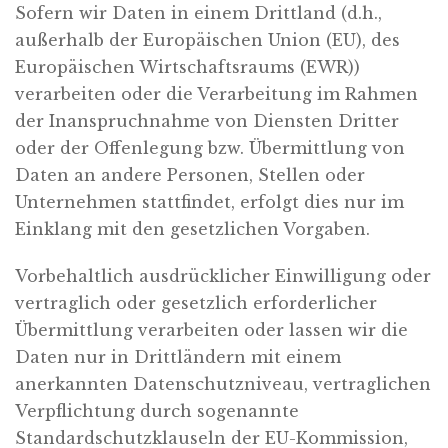
Sofern wir Daten in einem Drittland (d.h.,
außerhalb der Europäischen Union (EU), des
Europäischen Wirtschaftsraums (EWR))
verarbeiten oder die Verarbeitung im Rahmen
der Inanspruchnahme von Diensten Dritter
oder der Offenlegung bzw. Übermittlung von
Daten an andere Personen, Stellen oder
Unternehmen stattfindet, erfolgt dies nur im
Einklang mit den gesetzlichen Vorgaben.
Vorbehaltlich ausdrücklicher Einwilligung oder
vertraglich oder gesetzlich erforderlicher
Übermittlung verarbeiten oder lassen wir die
Daten nur in Drittländern mit einem
anerkannten Datenschutzniveau, vertraglichen
Verpflichtung durch sogenannte
Standardschutzklauseln der EU-Kommission,