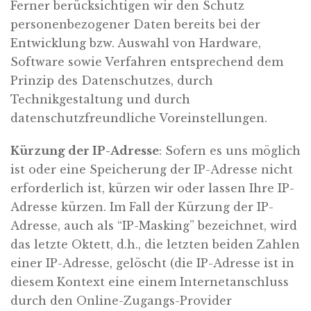
Ferner berücksichtigen wir den Schutz
personenbezogener Daten bereits bei der
Entwicklung bzw. Auswahl von Hardware,
Software sowie Verfahren entsprechend dem
Prinzip des Datenschutzes, durch
Technikgestaltung und durch
datenschutzfreundliche Voreinstellungen.
Kürzung der IP-Adresse
: Sofern es uns möglich
ist oder eine Speicherung der IP-Adresse nicht
erforderlich ist, kürzen wir oder lassen Ihre IP-
Adresse kürzen. Im Fall der Kürzung der IP-
Adresse, auch als “IP-Masking” bezeichnet, wird
das letzte Oktett, d.h., die letzten beiden Zahlen
einer IP-Adresse, gelöscht (die IP-Adresse ist in
diesem Kontext eine einem Internetanschluss
durch den Online-Zugangs-Provider