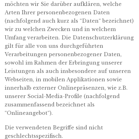
möchten wir Sie darüber aufklären, welche
Arten Ihrer personenbezogenen Daten
(nachfolgend auch kurz als “Daten“ bezeichnet)
wir zu welchen Zwecken und in welchem
Umfang verarbeiten. Die Datenschutzerklärung
gilt für alle von uns durchgeführten
Verarbeitungen personenbezogener Daten,
sowohl im Rahmen der Erbringung unserer
Leistungen als auch insbesondere auf unseren
Webseiten, in mobilen Applikationen sowie
innerhalb externer Onlinepräsenzen, wie z.B.
unserer Social-Media-Profile (nachfolgend
zusammenfassend bezeichnet als
“Onlineangebot“).
Die verwendeten Begriffe sind nicht
geschlechtsspezifisch.