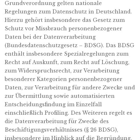
Grundverordnung gelten nationale
Regelungen zum Datenschutz in Deutschland.
Hierzu gehört insbesondere das Gesetz zum
Schutz vor Missbrauch personenbezogener
Daten bei der Datenverarbeitung
(Bundesdatenschutzgesetz – BDSG). Das BDSG
enthält insbesondere Spezialregelungen zum
Recht auf Auskunft, zum Recht auf Löschung,
zum Widerspruchsrecht, zur Verarbeitung
besonderer Kategorien personenbezogener
Daten, zur Verarbeitung für andere Zwecke und
zur Übermittlung sowie automatisierten
Entscheidungsfindung im Einzelfall
einschließlich Profiling. Des Weiteren regelt es
die Datenverarbeitung für Zwecke des
Beschäftigungsverhältnisses (§ 26 BDSG),
insbesondere im Hinblick auf die Begründung,