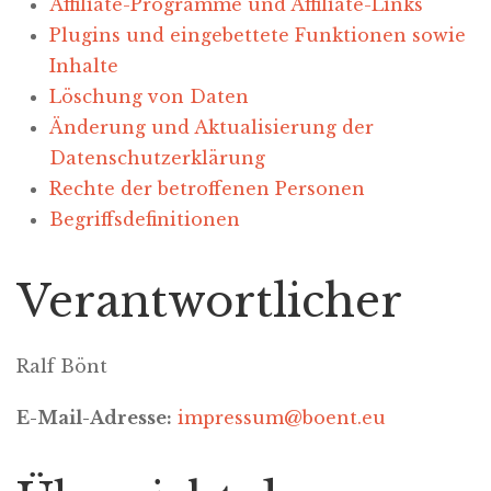
Affiliate-Programme und Affiliate-Links
Plugins und eingebettete Funktionen sowie
Inhalte
Löschung von Daten
Änderung und Aktualisierung der
Datenschutzerklärung
Rechte der betroffenen Personen
Begriffsdefinitionen
Verantwortlicher
Ralf Bönt
E-Mail-Adresse:
impressum@boent.eu