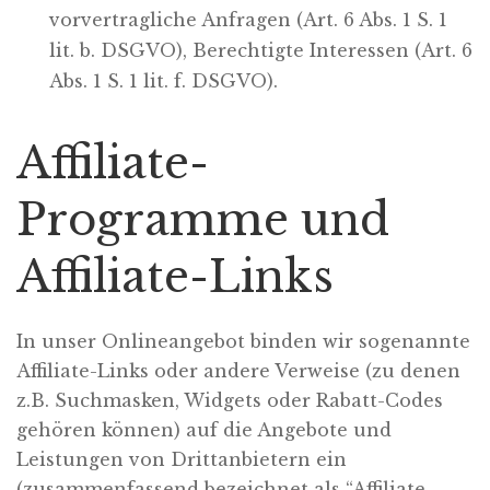
vorvertragliche Anfragen (Art. 6 Abs. 1 S. 1
lit. b. DSGVO), Berechtigte Interessen (Art. 6
Abs. 1 S. 1 lit. f. DSGVO).
Affiliate-
Programme und
Affiliate-Links
In unser Onlineangebot binden wir sogenannte
Affiliate-Links oder andere Verweise (zu denen
z.B. Suchmasken, Widgets oder Rabatt-Codes
gehören können) auf die Angebote und
Leistungen von Drittanbietern ein
(zusammenfassend bezeichnet als “Affiliate-