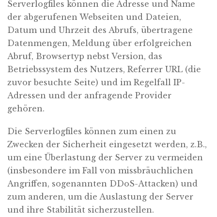
Serverlogfiles können die Adresse und Name
der abgerufenen Webseiten und Dateien,
Datum und Uhrzeit des Abrufs, übertragene
Datenmengen, Meldung über erfolgreichen
Abruf, Browsertyp nebst Version, das
Betriebssystem des Nutzers, Referrer URL (die
zuvor besuchte Seite) und im Regelfall IP-
Adressen und der anfragende Provider
gehören.
Die Serverlogfiles können zum einen zu
Zwecken der Sicherheit eingesetzt werden, z.B.,
um eine Überlastung der Server zu vermeiden
(insbesondere im Fall von missbräuchlichen
Angriffen, sogenannten DDoS-Attacken) und
zum anderen, um die Auslastung der Server
und ihre Stabilität sicherzustellen.