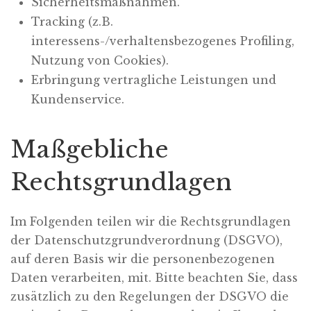
Sicherheitsmaßnahmen.
Tracking (z.B.
interessens-/verhaltensbezogenes Profiling,
Nutzung von Cookies).
Erbringung vertragliche Leistungen und
Kundenservice.
Maßgebliche
Rechtsgrundlagen
Im Folgenden teilen wir die Rechtsgrundlagen
der Datenschutzgrundverordnung (DSGVO),
auf deren Basis wir die personenbezogenen
Daten verarbeiten, mit. Bitte beachten Sie, dass
zusätzlich zu den Regelungen der DSGVO die