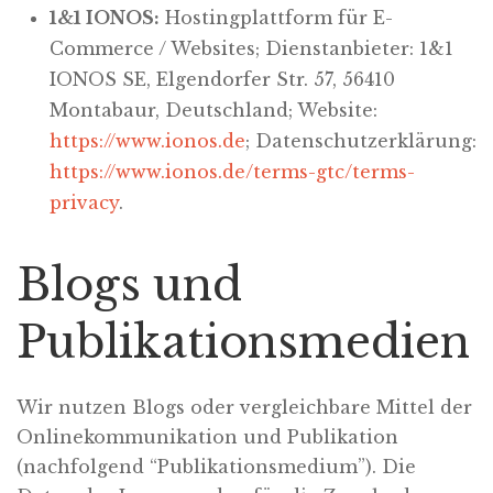
1&1 IONOS:
Hostingplattform für E-
Commerce / Websites; Dienstanbieter: 1&1
IONOS SE, Elgendorfer Str. 57, 56410
Montabaur, Deutschland; Website:
https://www.ionos.de
; Datenschutzerklärung:
https://www.ionos.de/terms-gtc/terms-
privacy
.
Blogs und
Publikationsmedien
Wir nutzen Blogs oder vergleichbare Mittel der
Onlinekommunikation und Publikation
(nachfolgend “Publikationsmedium”). Die