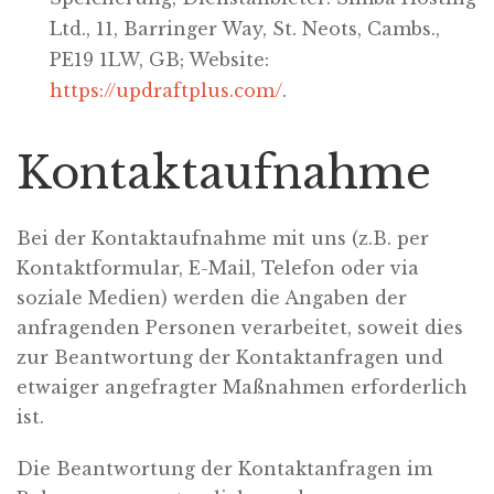
Ltd., 11, Barringer Way, St. Neots, Cambs.,
PE19 1LW, GB; Website:
https://updraftplus.com/
.
Kontaktaufnahme
Bei der Kontaktaufnahme mit uns (z.B. per
Kontaktformular, E-Mail, Telefon oder via
soziale Medien) werden die Angaben der
anfragenden Personen verarbeitet, soweit dies
zur Beantwortung der Kontaktanfragen und
etwaiger angefragter Maßnahmen erforderlich
ist.
Die Beantwortung der Kontaktanfragen im