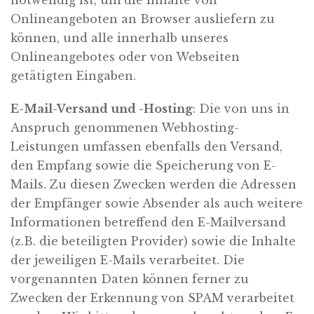
notwendig ist, um die Inhalte von
Onlineangeboten an Browser ausliefern zu
können, und alle innerhalb unseres
Onlineangebotes oder von Webseiten
getätigten Eingaben.
E-Mail-Versand und -Hosting
: Die von uns in
Anspruch genommenen Webhosting-
Leistungen umfassen ebenfalls den Versand,
den Empfang sowie die Speicherung von E-
Mails. Zu diesen Zwecken werden die Adressen
der Empfänger sowie Absender als auch weitere
Informationen betreffend den E-Mailversand
(z.B. die beteiligten Provider) sowie die Inhalte
der jeweiligen E-Mails verarbeitet. Die
vorgenannten Daten können ferner zu
Zwecken der Erkennung von SPAM verarbeitet