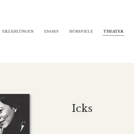
ERZÄHLUNGEN
ESSAYS
HÖRSPIELE
THEATER
Icks