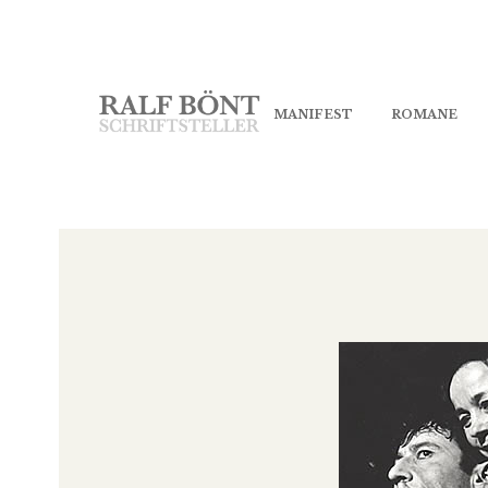
MANIFEST
ROMANE