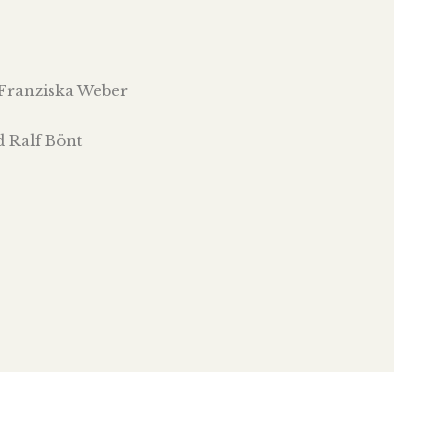
Franziska Weber
 Ralf Bönt