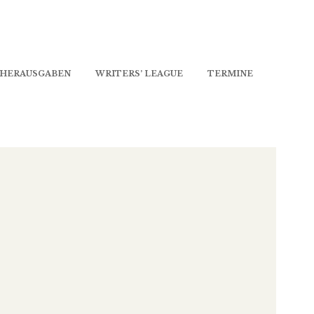
HERAUSGABEN
WRITERS’ LEAGUE
TERMINE