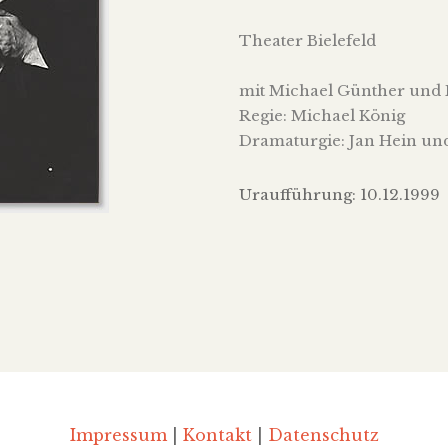
Theater Bielefeld
mit Michael Günther und 
Regie: Michael König
Dramaturgie: Jan Hein und
Uraufführung: 10.12.1999
Impressum
|
Kontakt
|
Datenschutz