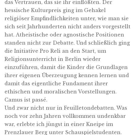
das Vertrauen, das sie ihr einflößten. Der
hessische Kulturpreis ging im Gehakel
religiöser Empfindlichkeiten unter, wie man sie
sich seit Jahrhunderten nicht anders vorgestellt
hat. Atheistische oder agnostische Positionen
standen nicht zur Debatte. Und schließlich ging
die Initiative Pro Reli an den Start, um
Religionsunterricht in Berlin wieder
einzuführen, damit die Kinder die Grundlagen
ihrer eigenen Überzeugung kennen lernen und
damit das eigentliche Fundament ihrer
ethischen und moralischen Vorstellungen.
Camus ist passé.
Und zwar nicht nur in Feuilletondebatten. Was
noch vor zehn Jahren vollkommen undenkbar
war, erlebte ich jüngst in einer Kneipe im
Prenzlauer Berg unter Schauspielstudenten.