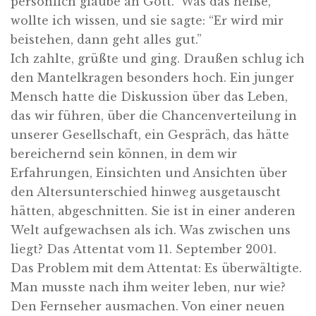
persönlich glaube an Gott.” Was das heiße,
wollte ich wissen, und sie sagte: “Er wird mir
beistehen, dann geht alles gut.”
Ich zahlte, grüßte und ging. Draußen schlug ich
den Mantelkragen besonders hoch. Ein junger
Mensch hatte die Diskussion über das Leben,
das wir führen, über die Chancenverteilung in
unserer Gesellschaft, ein Gespräch, das hätte
bereichernd sein können, in dem wir
Erfahrungen, Einsichten und Ansichten über
den Altersunterschied hinweg ausgetauscht
hätten, abgeschnitten. Sie ist in einer anderen
Welt aufgewachsen als ich. Was zwischen uns
liegt? Das Attentat vom 11. September 2001.
Das Problem mit dem Attentat: Es überwältigte.
Man musste nach ihm weiter leben, nur wie?
Den Fernseher ausmachen. Von einer neuen