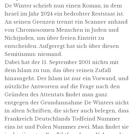
De Winter schrieb nun einen Roman, in dem
Israel im Jahr 2024 ein bedrohter Reststaat ist.
An seinen Grenzen trennt ein Scanner anhand
von Chromosomen Menschen in Juden und
Nichtjuden, um über freien Eintritt zu
entscheiden. Aufgeregt hat sich über diesen
Semitismus: niemand.
Dabei hat der 11. September 2001 nichts mit
dem Islam zu tun, das über reinen Zufall
hinausgeht. Der Islam ist nur ein Vorwand, und
nützliche Antworten auf die Frage nach den
Gründen des Attentats findet man ganz
entgegen der Grundannahme De Winters nicht
in alten Schriften, die sicher auch belegen, dass
Frankreich Deutschlands Todfeind Nummer
eins ist und Polen Nummer zwei. Man findet sie