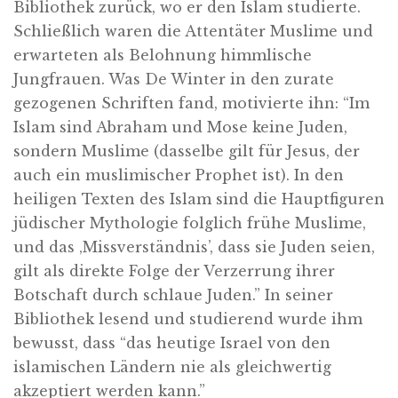
Bibliothek zurück, wo er den Islam studierte.
Schließlich waren die Attentäter Muslime und
erwarteten als Belohnung himmlische
Jungfrauen. Was De Winter in den zurate
gezogenen Schriften fand, motivierte ihn: “Im
Islam sind Abraham und Mose keine Juden,
sondern Muslime (dasselbe gilt für Jesus, der
auch ein muslimischer Prophet ist). In den
heiligen Texten des Islam sind die Hauptfiguren
jüdischer Mythologie folglich frühe Muslime,
und das ‚Missverständnis’, dass sie Juden seien,
gilt als direkte Folge der Verzerrung ihrer
Botschaft durch schlaue Juden.” In seiner
Bibliothek lesend und studierend wurde ihm
bewusst, dass “das heutige Israel von den
islamischen Ländern nie als gleichwertig
akzeptiert werden kann.”