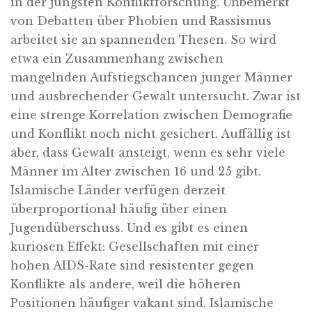
in der jüngsten Konfliktforschung. Unbemerkt
von Debatten über Phobien und Rassismus
arbeitet sie an spannenden Thesen. So wird
etwa ein Zusammenhang zwischen
mangelnden Aufstiegschancen junger Männer
und ausbrechender Gewalt untersucht. Zwar ist
eine strenge Korrelation zwischen Demografie
und Konflikt noch nicht gesichert. Auffällig ist
aber, dass Gewalt ansteigt, wenn es sehr viele
Männer im Alter zwischen 16 und 25 gibt.
Islamische Länder verfügen derzeit
überproportional häufig über einen
Jugendüberschuss. Und es gibt es einen
kuriosen Effekt: Gesellschaften mit einer
hohen AIDS-Rate sind resistenter gegen
Konflikte als andere, weil die höheren
Positionen häufiger vakant sind. Islamische