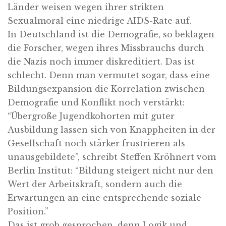
Länder weisen wegen ihrer strikten
Sexualmoral eine niedrige AIDS-Rate auf.
In Deutschland ist die Demografie, so beklagen
die Forscher, wegen ihres Missbrauchs durch
die Nazis noch immer diskreditiert. Das ist
schlecht. Denn man vermutet sogar, dass eine
Bildungsexpansion die Korrelation zwischen
Demografie und Konflikt noch verstärkt:
“Übergroße Jugendkohorten mit guter
Ausbildung lassen sich von Knappheiten in der
Gesellschaft noch stärker frustrieren als
unausgebildete”, schreibt Steffen Kröhnert vom
Berlin Institut: “Bildung steigert nicht nur den
Wert der Arbeitskraft, sondern auch die
Erwartungen an eine entsprechende soziale
Position.”
Das ist grob gesprochen, denn Logik und