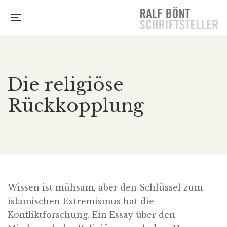
Die religiöse
Rückkopplung
Wissen ist mühsam, aber den Schlüssel zum
islamischen Extremismus hat die
Konfliktforschung. Ein Essay über den