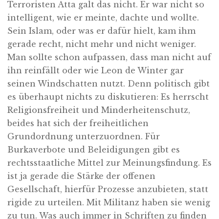
Terroristen Atta galt das nicht. Er war nicht so
intelligent, wie er meinte, dachte und wollte.
Sein Islam, oder was er dafür hielt, kam ihm
gerade recht, nicht mehr und nicht weniger.
Man sollte schon aufpassen, dass man nicht auf
ihn reinfällt oder wie Leon de Winter gar
seinen Windschatten nutzt. Denn politisch gibt
es überhaupt nichts zu diskutieren: Es herrscht
Religionsfreiheit und Minderheitenschutz,
beides hat sich der freiheitlichen
Grundordnung unterzuordnen. Für
Burkaverbote und Beleidigungen gibt es
rechtsstaatliche Mittel zur Meinungsfindung. Es
ist ja gerade die Stärke der offenen
Gesellschaft, hierfür Prozesse anzubieten, statt
rigide zu urteilen. Mit Militanz haben sie wenig
zu tun. Was auch immer in Schriften zu finden