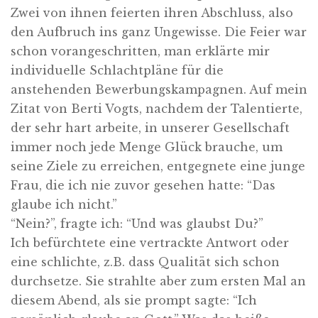
Zwei von ihnen feierten ihren Abschluss, also
den Aufbruch ins ganz Ungewisse. Die Feier war
schon vorangeschritten, man erklärte mir
individuelle Schlachtpläne für die
anstehenden Bewerbungskampagnen. Auf mein
Zitat von Berti Vogts, nachdem der Talentierte,
der sehr hart arbeite, in unserer Gesellschaft
immer noch jede Menge Glück brauche, um
seine Ziele zu erreichen, entgegnete eine junge
Frau, die ich nie zuvor gesehen hatte: “Das
glaube ich nicht.”
“Nein?”, fragte ich: “Und was glaubst Du?”
Ich befürchtete eine vertrackte Antwort oder
eine schlichte, z.B. dass Qualität sich schon
durchsetze. Sie strahlte aber zum ersten Mal an
diesem Abend, als sie prompt sagte: “Ich