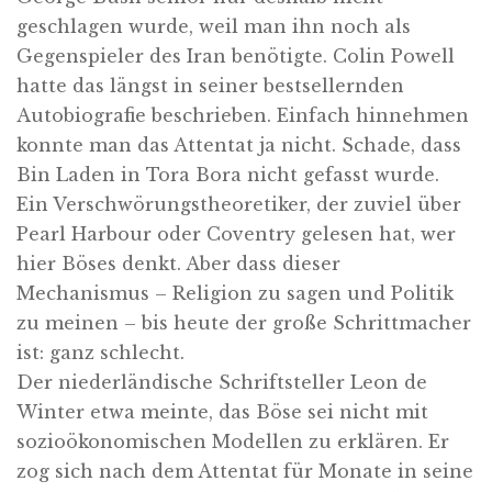
geschlagen wurde, weil man ihn noch als
Gegenspieler des Iran benötigte. Colin Powell
hatte das längst in seiner bestsellernden
Autobiografie beschrieben. Einfach hinnehmen
konnte man das Attentat ja nicht. Schade, dass
Bin Laden in Tora Bora nicht gefasst wurde.
Ein Verschwörungstheoretiker, der zuviel über
Pearl Harbour oder Coventry gelesen hat, wer
hier Böses denkt. Aber dass dieser
Mechanismus – Religion zu sagen und Politik
zu meinen – bis heute der große Schrittmacher
ist: ganz schlecht.
Der niederländische Schriftsteller Leon de
Winter etwa meinte, das Böse sei nicht mit
sozioökonomischen Modellen zu erklären. Er
zog sich nach dem Attentat für Monate in seine