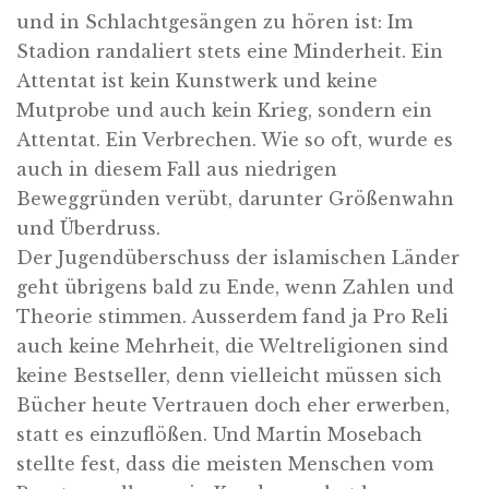
und in Schlachtgesängen zu hören ist: Im
Stadion randaliert stets eine Minderheit. Ein
Attentat ist kein Kunstwerk und keine
Mutprobe und auch kein Krieg, sondern ein
Attentat. Ein Verbrechen. Wie so oft, wurde es
auch in diesem Fall aus niedrigen
Beweggründen verübt, darunter Größenwahn
und Überdruss.
Der Jugendüberschuss der islamischen Länder
geht übrigens bald zu Ende, wenn Zahlen und
Theorie stimmen. Ausserdem fand ja Pro Reli
auch keine Mehrheit, die Weltreligionen sind
keine Bestseller, denn vielleicht müssen sich
Bücher heute Vertrauen doch eher erwerben,
statt es einzuflößen. Und Martin Mosebach
stellte fest, dass die meisten Menschen vom