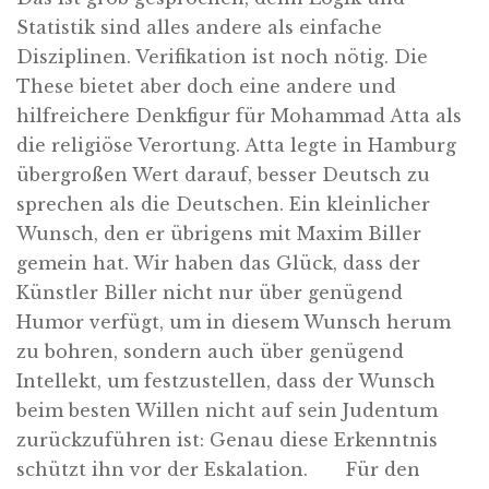
Statistik sind alles andere als einfache
Disziplinen. Verifikation ist noch nötig. Die
These bietet aber doch eine andere und
hilfreichere Denkfigur für Mohammad Atta als
die religiöse Verortung. Atta legte in Hamburg
übergroßen Wert darauf, besser Deutsch zu
sprechen als die Deutschen. Ein kleinlicher
Wunsch, den er übrigens mit Maxim Biller
gemein hat. Wir haben das Glück, dass der
Künstler Biller nicht nur über genügend
Humor verfügt, um in diesem Wunsch herum
zu bohren, sondern auch über genügend
Intellekt, um festzustellen, dass der Wunsch
beim besten Willen nicht auf sein Judentum
zurückzuführen ist: Genau diese Erkenntnis
schützt ihn vor der Eskalation. Für den