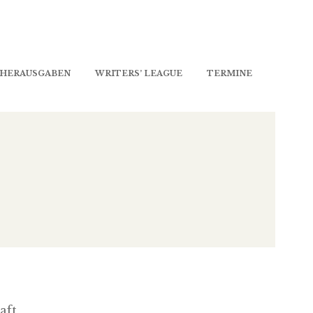
HERAUSGABEN
WRITERS’ LEAGUE
TERMINE
aft