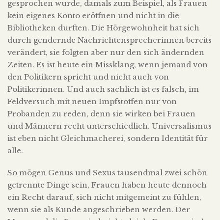
gesprochen wurde, damals zum Beispiel, als Frauen
kein eigenes Konto eröffnen und nicht in die
Bibliotheken durften. Die Hörgewohnheit hat sich
durch gendernde Nachrichtensprecherinnen bereits
verändert, sie folgten aber nur den sich ändernden
Zeiten. Es ist heute ein Missklang, wenn jemand von
den Politikern spricht und nicht auch von
Politikerinnen. Und auch sachlich ist es falsch, im
Feldversuch mit neuen Impfstoffen nur von
Probanden zu reden, denn sie wirken bei Frauen
und Männern recht unterschiedlich. Universalismus
ist eben nicht Gleichmacherei, sondern Identität für
alle.
So mögen Genus und Sexus tausendmal zwei schön
getrennte Dinge sein, Frauen haben heute dennoch
ein Recht darauf, sich nicht mitgemeint zu fühlen,
wenn sie als Kunde angeschrieben werden. Der