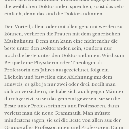
die weiblichen Doktoranden sprechen, so ist das sehr
einfach, denn das sind die Doktorandinnen.
Den Vorteil, allein oder mit allen genannt werden zu
können, verlieren die Frauen mit dem generischen
Maskulinum. Denn nun kann eine nicht mehr die
beste unter den Doktoranden sein, sondern nur
noch die beste unter den Doktorandinnen. Wird zum
Beispiel eine Physikerin oder Theologin als
Professorin des Jahres ausgezeichnet, folgt ein
Lächeln und bisweilen eine Ablehnung mit dem
Hinweis, es gäbe ja nur zwei oder drei. Beeilt man
sich zu versichern, sie habe sich auch gegen Männer
durchgesetzt, so sei das gemeint gewesen, sie sei die
Beste unter Professorinnen und Professoren, dann
verletzt man die neue Grammatik. Man müsste
mindestens sagen, sie sei die Beste von allen aus der
Gruppe aller Professorinnen und Professoren. Dann