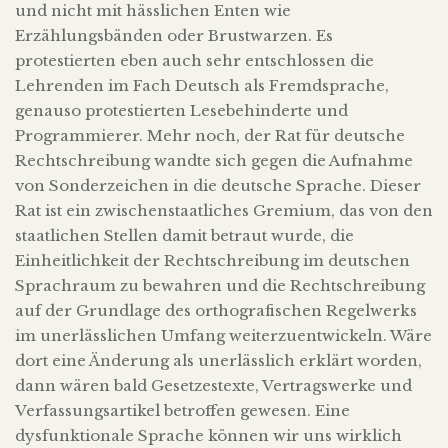
und nicht mit hässlichen Enten wie
Erzählungsbänden oder Brustwarzen. Es
protestierten eben auch sehr entschlossen die
Lehrenden im Fach Deutsch als Fremdsprache,
genauso protestierten Lesebehinderte und
Programmierer. Mehr noch, der Rat für deutsche
Rechtschreibung wandte sich gegen die Aufnahme
von Sonderzeichen in die deutsche Sprache. Dieser
Rat ist ein zwischenstaatliches Gremium, das von den
staatlichen Stellen damit betraut wurde, die
Einheitlichkeit der Rechtschreibung im deutschen
Sprachraum zu bewahren und die Rechtschreibung
auf der Grundlage des orthografischen Regelwerks
im unerlässlichen Umfang weiterzuentwickeln. Wäre
dort eine Änderung als unerlässlich erklärt worden,
dann wären bald Gesetzestexte, Vertragswerke und
Verfassungsartikel betroffen gewesen. Eine
dysfunktionale Sprache können wir uns wirklich