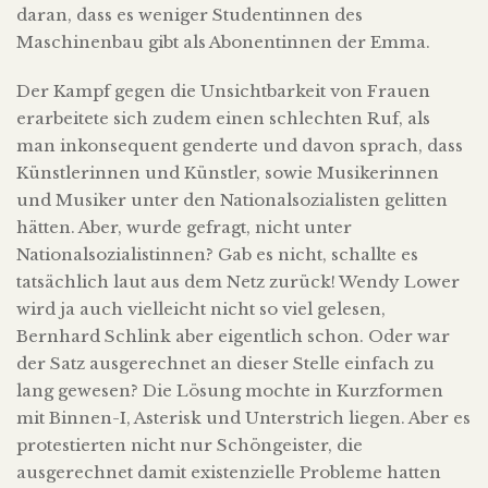
daran, dass es weniger Studentinnen des
Maschinenbau gibt als Abonentinnen der Emma.
Der Kampf gegen die Unsichtbarkeit von Frauen
erarbeitete sich zudem einen schlechten Ruf, als
man inkonsequent genderte und davon sprach, dass
Künstlerinnen und Künstler, sowie Musikerinnen
und Musiker unter den Nationalsozialisten gelitten
hätten. Aber, wurde gefragt, nicht unter
Nationalsozialistinnen? Gab es nicht, schallte es
tatsächlich laut aus dem
Netz zurück! Wendy Lower
wird ja auch vielleicht nicht so viel gelesen,
Bernhard Schlink aber eigentlich schon. Oder war
der Satz ausgerechnet an dieser Stelle einfach zu
lang gewesen? Die Lösung mochte in Kurzformen
mit Binnen-I, Asterisk und Unterstrich liegen. Aber es
protestierten nicht nur Schöngeister, die
ausgerechnet damit existenzielle Probleme hatten