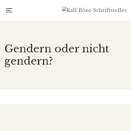
Gendern oder nicht
gendern?