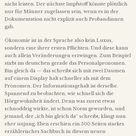
nicht leisten. Der nächste Impfstoff könnte plötzlich
nur für Männer zugelassen sein, wenn es in der
Dokumentation nicht explizit auch Probandinnen
gab.
Ökonomie ist in der Sprache also kein Luxus,
sondern eine ihrer ersten Pflichten. Und diese kann
auch allein Veränderungen erzwingen. Zum Beispiel
stirbt im deutschen gerade das Personalpronomen.
Bin gleich da — das schreibt sich mit zwei Daumen
auf einem Display halt schneller als mit dem
Pronomen. Der Informationsgehalt ist derselbe.
Spannend zu beobachten, wie schnell sich die
Hörgewohnheit ändert. Denn was zuerst etwas
schnoddrig wirkte, ist schon Norm geworden, und
jemand, der „ich bin gleich da“ schreibt, klingt nun
eher unjung. Eben erschien ein 500 Seiten starkes
erzählerisches Sachbuch in diesem neuen