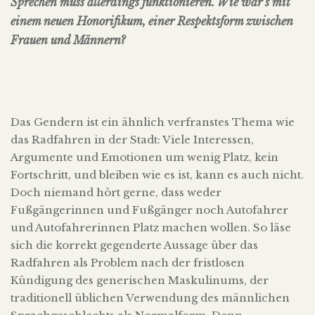
Sprechen muss allerdings funktionieren. Wie wär’s mit
einem neuen Honorifikum, einer Respektsform zwischen
Frauen und Männern?
Das Gendern ist ein ähnlich verfranstes Thema wie
das Radfahren in der Stadt: Viele Interessen,
Argumente und Emotionen um wenig Platz, kein
Fortschritt, und bleiben wie es ist, kann es auch nicht.
Doch niemand hört gerne, dass weder
Fußgängerinnen und Fußgänger noch Autofahrer
und Autofahrerinnen Platz machen wollen. So läse
sich die korrekt gegenderte Aussage über das
Radfahren als Problem nach der fristlosen
Kündigung des generischen Maskulinums, der
traditionell üblichen Verwendung des männlichen