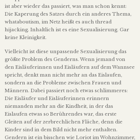
ist aber wieder das passiert, was man schon kennt:
Die Kaperung des Satzes durch ein anderes Thema,
whataboutism, im Netz heißt es auch thread
hijacking. Inhaltlich ist es eine Sexualisierung. Gar
keine Kleinigkeit.
Vielleicht ist diese unpassende Sexualisierung das
größte Problem des Genderns. Wenn jemand von
den Eisläuferinnen und Eisläufern auf dem Wannsee
spricht, denkt man nicht mehr an das Eislaufen,
sondern an die Probleme zwischen Frauen und
Männern. Dabei passiert noch etwas schlimmeres:
Die Eisläufer und Eisläuferinnen erinnern
niemanden mehr an die Kindheit, in der das
Eislaufen etwas so Berührendes war, das erste
Gleiten auf der zerbrechlichen Fläche, denn die
Kinder sind in dem Bild nicht mehr enthalten.
Gendern ist ein bisschen wie Loriot im Wohnzimmer,