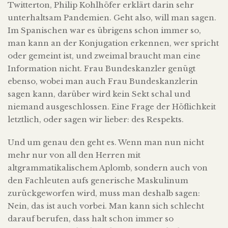
Twitterton, Philip Kohlhöfer erklärt darin sehr
unterhaltsam Pandemien. Geht also, will man sagen.
Im Spanischen war es übrigens schon immer so,
man kann an der Konjugation erkennen, wer spricht
oder gemeint ist, und zweimal braucht man eine
Information nicht. Frau Bundeskanzler genügt
ebenso, wobei man auch Frau Bundeskanzlerin
sagen kann, darüber wird kein Sekt schal und
niemand ausgeschlossen. Eine Frage der Höflichkeit
letztlich, oder sagen wir lieber: des Respekts.
Und um genau den geht es. Wenn man nun nicht
mehr nur von all den Herren mit
altgrammatikalischem Aplomb, sondern auch von
den Fachleuten aufs generische Maskulinum
zurückgeworfen wird, muss man deshalb sagen:
Nein, das ist auch vorbei. Man kann sich schlecht
darauf berufen, dass halt schon immer so