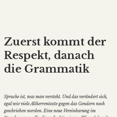
Zuerst kommt der
Respekt, danach
die Grammatik
Sprache ist, was man versteht. Und das verändert sich,
egal wie viele Altherrentexte gegen das Gendern noch
geschrieben werden. Eine neue Vereinbarung im