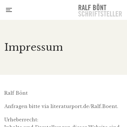
Impressum
Ralf Bönt
Anfragen bitte via literaturport.de/Ralf.Boent.
Urheberrecht: