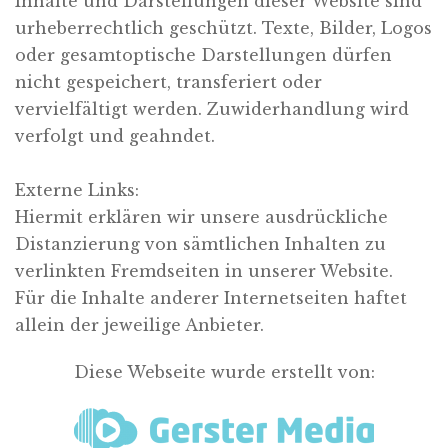
Inhalte und Darstellungen dieser Website sind
urheberrechtlich geschützt. Texte, Bilder, Logos
oder gesamtoptische Darstellungen dürfen
nicht gespeichert, transferiert oder
vervielfältigt werden. Zuwiderhandlung wird
verfolgt und geahndet.
Externe Links:
Hiermit erklären wir unsere ausdrückliche
Distanzierung von sämtlichen Inhalten zu
verlinkten Fremdseiten in unserer Website.
Für die Inhalte anderer Internetseiten haftet
allein der jeweilige Anbieter.
Diese Webseite wurde erstellt von: