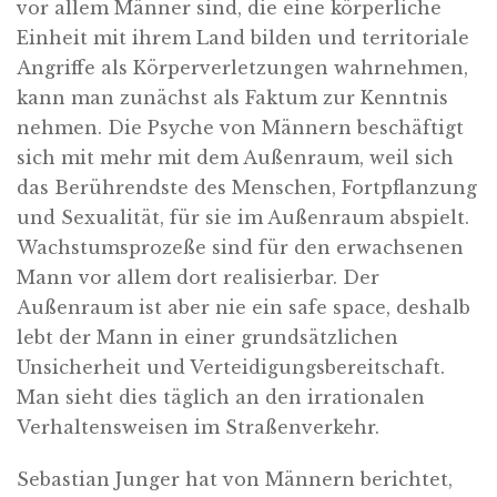
vor allem Männer sind, die eine körperliche
Einheit mit ihrem Land bilden und territoriale
Angriffe als Körperverletzungen wahrnehmen,
kann man zunächst als Faktum zur Kenntnis
nehmen. Die Psyche von Männern beschäftigt
sich mit mehr mit dem Außenraum, weil sich
das Berührendste des Menschen, Fortpflanzung
und Sexualität, für sie im Außenraum abspielt.
Wachstumsprozeße sind für den erwachsenen
Mann vor allem dort realisierbar. Der
Außenraum ist aber nie ein safe space, deshalb
lebt der Mann in einer grundsätzlichen
Unsicherheit und Verteidigungsbereitschaft.
Man sieht dies täglich an den irrationalen
Verhaltensweisen im Straßenverkehr.
Sebastian Junger hat von Männern berichtet,