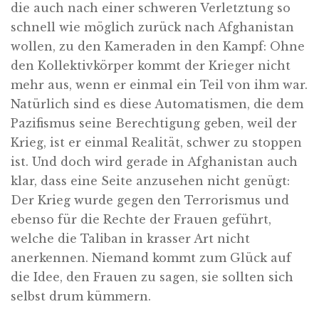
die auch nach einer schweren Verletztung so
schnell wie möglich zurück nach Afghanistan
wollen, zu den Kameraden in den Kampf: Ohne
den Kollektivkörper kommt der Krieger nicht
mehr aus, wenn er einmal ein Teil von ihm war.
Natürlich sind es diese Automatismen, die dem
Pazifismus seine Berechtigung geben, weil der
Krieg, ist er einmal Realität, schwer zu stoppen
ist. Und doch wird gerade in Afghanistan auch
klar, dass eine Seite anzusehen nicht genügt:
Der Krieg wurde gegen den Terrorismus und
ebenso für die Rechte der Frauen geführt,
welche die Taliban in krasser Art nicht
anerkennen. Niemand kommt zum Glück auf
die Idee, den Frauen zu sagen, sie sollten sich
selbst drum kümmern.