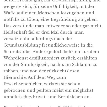
bester Freund ging zur Gewissensprüfung und
weigerte sich, für seine Unfähigkeit, mit der
Waffe auf einen Menschen loszugehen und
notfalls zu töten, eine Begründung zu geben.
Das verstünde man entweder so oder gar nicht.
Heldenhaft fiel er drei Mal durch, man
versetzte ihn allerdings nach der
Grundausbildung freundlicherweise in die
Schreibstube. Andere jedoch kehrten aus dem
Wehrdienst desillusioniert zurück, erzählten
von der Sinnlosigkeit, nachts im Schlamm zu
robben, und von der rücksichtslosen
Hierarchie. Auf dem Weg zum
Erwachsenenleben wirkten sie schon
gebrochen und peilten meist ein möglichst
unpolitisches Privat- und Berufsleben an.