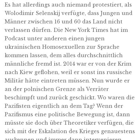
Es hat allerdings auch niemand protestiert, als
Wolodimir Selenskij verfügte, dass Jungen und
Männer zwischen 16 und 60 das Land nicht
verlassen dürfen. Die New York Times hat im
Podcast unter anderen einen jungen
ukrainischen Homosexuellen zur Sprache
kommen lassen, dem alles durchschnittlich
männliche fremd ist. 2014 war er von der Krim
nach Kiew geflohen, weil er sonst ins russische
Militär hätte eintreten müssen. Nun wurde er
an der polnischen Grenze als Verräter
beschimpft und zurück geschickt. Wo waren die
Pazifisten eigentlich an dem Tag? Wenn der
Pazifismus eine politische Bewegung ist, dann
müsste sie doch über Theoretiker verfügen, die
sich mit der Eskalation des Krieges genauestens
auskennen und immer dann intervenieren,