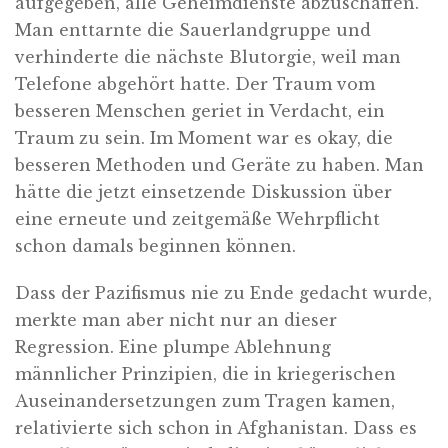
aufgegeben, alle Geheimdienste abzuschaffen.
Man enttarnte die Sauerlandgruppe und
verhinderte die nächste Blutorgie, weil man
Telefone abgehört hatte. Der Traum vom
besseren Menschen geriet in Verdacht, ein
Traum zu sein. Im Moment war es okay, die
besseren Methoden und Geräte zu haben. Man
hätte die jetzt einsetzende Diskussion über
eine erneute und zeitgemäße Wehrpflicht
schon damals beginnen können.
Dass der Pazifismus nie zu Ende gedacht wurde,
merkte man aber nicht nur an dieser
Regression. Eine plumpe Ablehnung
männlicher Prinzipien, die in kriegerischen
Auseinandersetzungen zum Tragen kamen,
relativierte sich schon in Afghanistan. Dass es