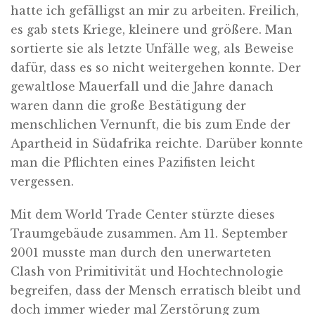
hatte ich gefälligst an mir zu arbeiten. Freilich,
es gab stets Kriege, kleinere und größere. Man
sortierte sie als letzte Unfälle weg, als Beweise
dafür, dass es so nicht weitergehen konnte. Der
gewaltlose Mauerfall und die Jahre danach
waren dann die große Bestätigung der
menschlichen Vernunft, die bis zum Ende der
Apartheid in Südafrika reichte. Darüber konnte
man die Pflichten eines Pazifisten leicht
vergessen.
Mit dem World Trade Center stürzte dieses
Traumgebäude zusammen. Am 11. September
2001 musste man durch den unerwarteten
Clash von Primitivität und Hochtechnologie
begreifen, dass der Mensch erratisch bleibt und
doch immer wieder mal Zerstörung zum