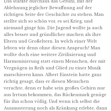
Das stärkte durchaus das Gefühl, mit der
Ablehnung jeglicher Bewaffnung auf der
richtigen Seite der Geschichte zu stehen. Man
stellte sich so schön vor, es sei Krieg, und
niemand ginge hin. Die Jugend wollte ja auch
alles besser und gründlicher machen als ihre
Eltern und Großeltern. In welch einer Welt
lebten wir denn ohne diesen Anspruch? Man
wollte doch eine weitere Zivilisierung und
Harmonisierung statt einen Menschen, der mit
Vergnügen in Reih und Glied zu einer Musik
marschieren kann. Albert Einstein hatte ganz
richtig gesagt, dass er diesen Menschen
verachte, denn er habe sein großes Gehirn nur
aus Irrtum bekommen, das Rückenmark genüge
für ihn schon völlig. Und wenn ich selbst die
Ausmusterung noch als Kränkung erlebte, dann