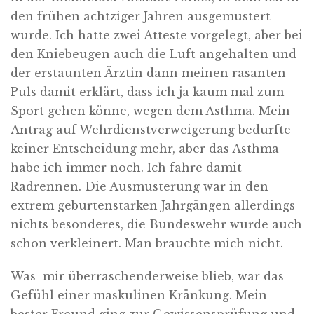
den frühen achtziger Jahren ausgemustert
wurde. Ich hatte zwei Atteste vorgelegt, aber bei
den Kniebeugen auch die Luft angehalten und
der erstaunten Ärztin dann meinen rasanten
Puls damit erklärt, dass ich ja kaum mal zum
Sport gehen könne, wegen dem Asthma. Mein
Antrag auf Wehrdienstverweigerung bedurfte
keiner Entscheidung mehr, aber das Asthma
habe ich immer noch. Ich fahre damit
Radrennen. Die Ausmusterung war in den
extrem geburtenstarken Jahrgängen allerdings
nichts besonderes, die Bundeswehr wurde auch
schon verkleinert. Man brauchte mich nicht.
Was
mir überraschenderweise blieb, war das
Gefühl einer maskulinen Kränkung. Mein