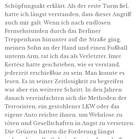
Schöpfungsakt erklärt. Als der erste Turm fiel,
hatte ich längst verstanden, dass dieser Angriff
auch mir galt. Wenn ich nach endlosen
Fernsehstunden durch das Berliner
Treppenhaus hinunter auf die Straße ging,
meinen Sohn an der Hand und einen Fußball
unterm Arm, tat ich das als Verletzter. Imre
Kertész hatte geschrieben, wie er verstand,
jederzeit erschießbar zu sein. Man konnte es
lesen. Es in seiner Zeitlosigkeit zu begreifen
war aber ein weiterer Schritt. In den Jahren
danach vereinfachten sich die Methoden der
Terroristen, ein gestohlener LKW oder das
eigene Auto reichte ihnen, um Wehrlose zu
töten und Gesellschaften in Angst zu versetzen.
Die Grünen hatten die Forderung längst