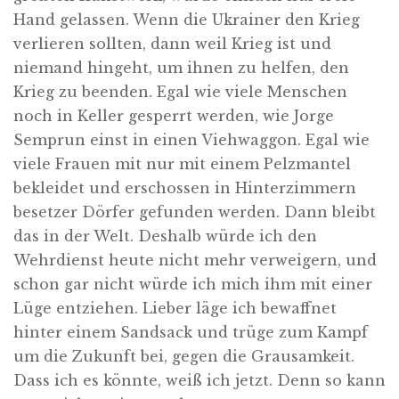
Hand gelassen. Wenn die Ukrainer den Krieg
verlieren sollten, dann weil Krieg ist und
niemand hingeht, um ihnen zu helfen, den
Krieg zu beenden. Egal wie viele Menschen
noch in Keller gesperrt werden, wie Jorge
Semprun einst in einen Viehwaggon. Egal wie
viele Frauen mit nur mit einem Pelzmantel
bekleidet und erschossen in Hinterzimmern
besetzer Dörfer gefunden werden. Dann bleibt
das in der Welt. Deshalb würde ich den
Wehrdienst heute nicht mehr verweigern, und
schon gar nicht würde ich mich ihm mit einer
Lüge entziehen. Lieber läge ich bewaffnet
hinter einem Sandsack und trüge zum Kampf
um die Zukunft bei, gegen die Grausamkeit.
Dass ich es könnte, weiß ich jetzt. Denn so kann