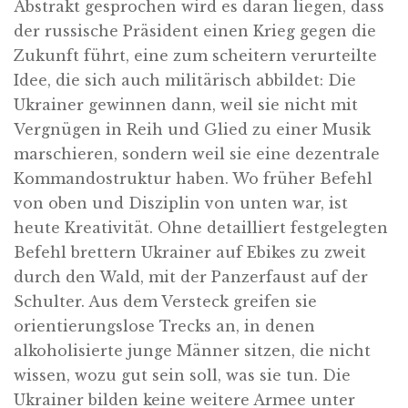
Abstrakt gesprochen wird es daran liegen, dass
der russische Präsident einen Krieg gegen die
Zukunft führt, eine zum scheitern verurteilte
Idee, die sich auch militärisch abbildet: Die
Ukrainer gewinnen dann, weil sie nicht mit
Vergnügen in Reih und Glied zu einer Musik
marschieren, sondern weil sie eine dezentrale
Kommandostruktur haben. Wo früher Befehl
von oben und Disziplin von unten war, ist
heute Kreativität. Ohne detailliert festgelegten
Befehl brettern Ukrainer auf Ebikes zu zweit
durch den Wald, mit der Panzerfaust auf der
Schulter. Aus dem Versteck greifen sie
orientierungslose Trecks an, in denen
alkoholisierte junge Männer sitzen, die nicht
wissen, wozu gut sein soll, was sie tun. Die
Ukrainer bilden keine weitere Armee unter