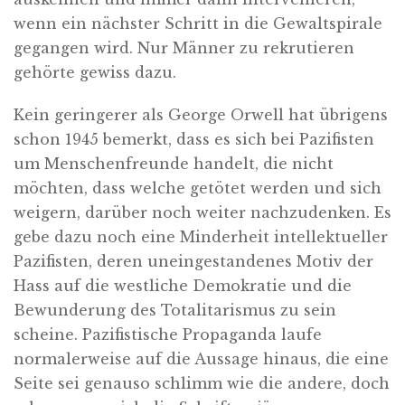
wenn ein nächster Schritt in die Gewaltspirale
gegangen wird. Nur Männer zu rekrutieren
gehörte gewiss dazu.
Kein geringerer als George Orwell hat übrigens
schon 1945 bemerkt, dass es sich bei Pazifisten
um Menschenfreunde handelt, die nicht
möchten, dass welche getötet werden und sich
weigern, darüber noch weiter nachzudenken. Es
gebe dazu noch eine Minderheit intellektueller
Pazifisten, deren uneingestandenes Motiv der
Hass auf die westliche Demokratie und die
Bewunderung des Totalitarismus zu sein
scheine. Pazifistische Propaganda laufe
normalerweise auf die Aussage hinaus, die eine
Seite sei genauso schlimm wie die andere, doch