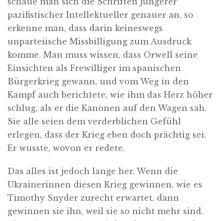
schaue man sich die Schriften jüngerer
pazifistischer Intellektueller genauer an, so
erkenne man, dass darin keineswegs
unparteiische Missbilligung zum Ausdruck
komme. Man muss wissen, dass Orwell seine
Einsichten als Frewilliger im spanischen
Bürgerkrieg gewann, und vom Weg in den
Kampf auch berichtete, wie ihm das Herz höher
schlug, als er die Kanonen auf den Wagen sah.
Sie alle seien dem verderblichen Gefühl
erlegen, dass der Krieg eben doch prächtig sei.
Er wusste, wovon er redete.
Das alles ist jedoch lange her. Wenn die
Ukrainerinnen diesen Krieg gewinnen, wie es
Timothy Snyder zurecht erwartet, dann
gewinnen sie ihn, weil sie so nicht mehr sind.