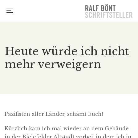
Heute würde ich nicht
mehr verweigern
Pazifisten aller Länder, schämt Euch!
Kürzlich kam ich mal wieder an dem Gebäude
in der Bielefelder Altstadt vorbei, in dem ich in